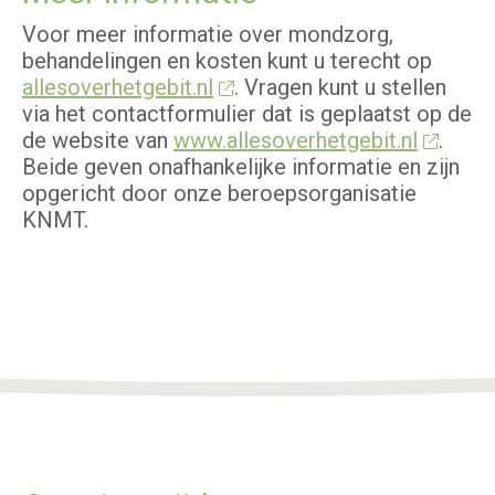
Voor meer informatie over mondzorg,
behandelingen en kosten kunt u terecht op
allesoverhetgebit.nl
. Vragen kunt u stellen
via het contactformulier dat is geplaatst op de
de website van
www.allesoverhetgebit.nl
.
Beide geven onafhankelijke informatie en zijn
opgericht door onze beroepsorganisatie
KNMT.