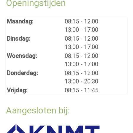
Openingstijden
tot
Maandag:
08:15
- 12.00
tot
13:00
- 17:00
tot
Dinsdag:
08:15
- 12:00
tot
13:00
- 17:00
tot
Woensdag:
08:15
- 12:00
tot
13:00
- 17:00
tot
Donderdag:
08:15
- 12:00
tot
13:00
- 20:30
Vrijdag:
08:15 - 11:45
Aangesloten bij: