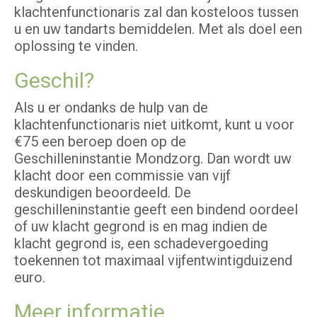
klachtenfunctionaris zal dan kosteloos tussen
u en uw tandarts bemiddelen. Met als doel een
oplossing te vinden.
Geschil?
Als u er ondanks de hulp van de
klachtenfunctionaris niet uitkomt, kunt u voor
€75 een beroep doen op de
Geschilleninstantie Mondzorg. Dan wordt uw
klacht door een commissie van vijf
deskundigen beoordeeld. De
geschilleninstantie geeft een bindend oordeel
of uw klacht gegrond is en mag indien de
klacht gegrond is, een schadevergoeding
toekennen tot maximaal vijfentwintigduizend
euro.
Meer informatie