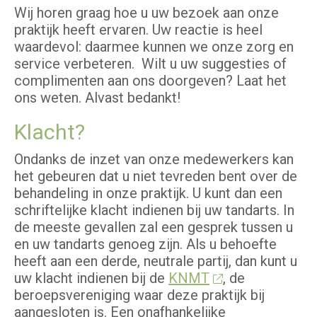
Wij horen graag hoe u uw bezoek aan onze
praktijk heeft ervaren. Uw reactie is heel
waardevol: daarmee kunnen we onze zorg en
service verbeteren. Wilt u uw suggesties of
complimenten aan ons doorgeven? Laat het
ons weten. Alvast bedankt!
Klacht?
Ondanks de inzet van onze medewerkers kan
het gebeuren dat u niet tevreden bent over de
behandeling in onze praktijk. U kunt dan een
schriftelijke klacht indienen bij uw tandarts. In
de meeste gevallen zal een gesprek tussen u
en uw tandarts genoeg zijn. Als u behoefte
heeft aan een derde, neutrale partij, dan kunt u
uw klacht indienen bij de
KNMT
, de
beroepsvereniging waar deze praktijk bij
aangesloten is. Een onafhankelijke