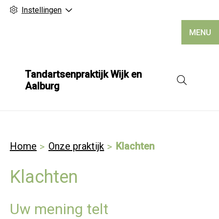
Instellingen
MENU
Tandartsenpraktijk Wijk en
Hoofd
Aalburg
Home
Onze praktijk
Klachten
Klachten
Uw mening telt