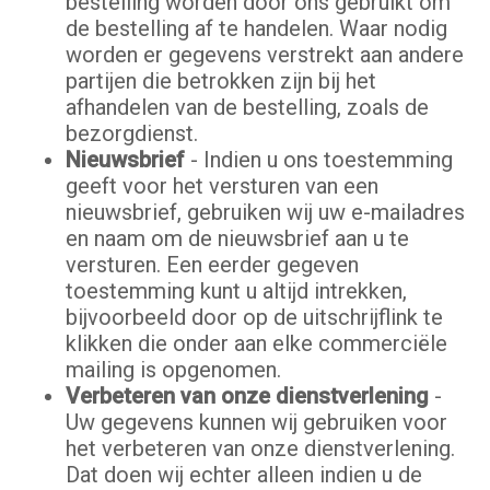
bestelling worden door ons gebruikt om
de bestelling af te handelen. Waar nodig
worden er gegevens verstrekt aan andere
partijen die betrokken zijn bij het
afhandelen van de bestelling, zoals de
bezorgdienst.
Nieuwsbrief
- Indien u ons toestemming
geeft voor het versturen van een
nieuwsbrief, gebruiken wij uw e-mailadres
en naam om de nieuwsbrief aan u te
versturen. Een eerder gegeven
toestemming kunt u altijd intrekken,
bijvoorbeeld door op de uitschrijflink te
klikken die onder aan elke commerciële
mailing is opgenomen.
Verbeteren van onze dienstverlening
-
Uw gegevens kunnen wij gebruiken voor
het verbeteren van onze dienstverlening.
Dat doen wij echter alleen indien u de