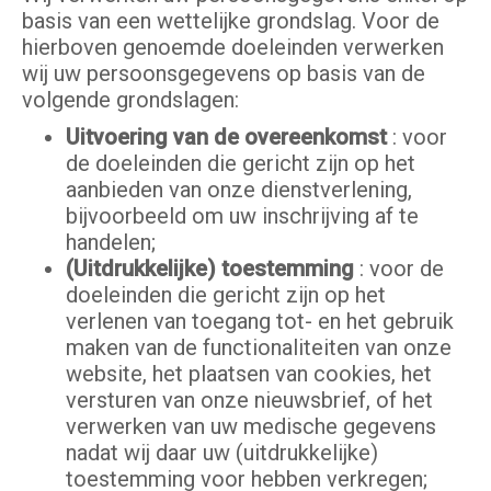
basis van een wettelijke grondslag. Voor de
hierboven genoemde doeleinden verwerken
wij uw persoonsgegevens op basis van de
volgende grondslagen:
Uitvoering van de overeenkomst
: voor
de doeleinden die gericht zijn op het
aanbieden van onze dienstverlening,
bijvoorbeeld om uw inschrijving af te
handelen;
(Uitdrukkelijke) toestemming
: voor de
doeleinden die gericht zijn op het
verlenen van toegang tot- en het gebruik
maken van de functionaliteiten van onze
website, het plaatsen van cookies, het
versturen van onze nieuwsbrief, of het
verwerken van uw medische gegevens
nadat wij daar uw (uitdrukkelijke)
toestemming voor hebben verkregen;