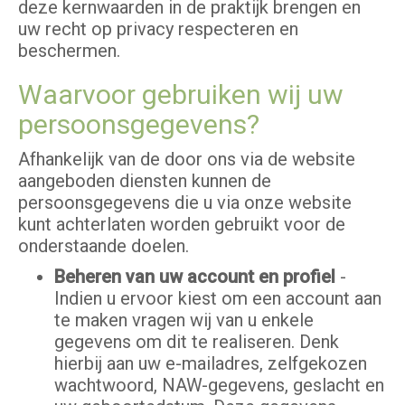
deze kernwaarden in de praktijk brengen en
uw recht op privacy respecteren en
beschermen.
Waarvoor gebruiken wij uw
persoonsgegevens?
Afhankelijk van de door ons via de website
aangeboden diensten kunnen de
persoonsgegevens die u via onze website
kunt achterlaten worden gebruikt voor de
onderstaande doelen.
Beheren van uw account en profiel
-
Indien u ervoor kiest om een account aan
te maken vragen wij van u enkele
gegevens om dit te realiseren. Denk
hierbij aan uw e-mailadres, zelfgekozen
wachtwoord, NAW-gegevens, geslacht en