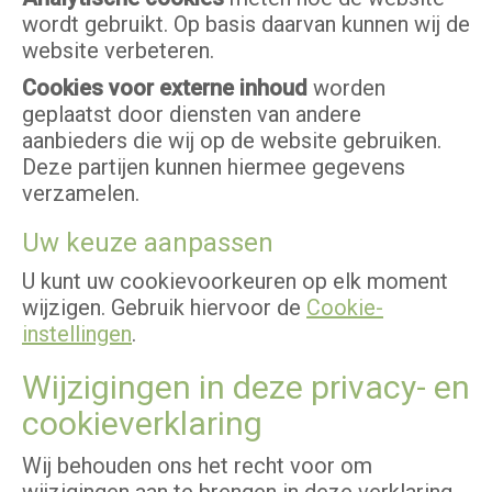
wordt gebruikt. Op basis daarvan kunnen wij de
website verbeteren.
Cookies voor externe inhoud
worden
geplaatst door diensten van andere
aanbieders die wij op de website gebruiken.
Deze partijen kunnen hiermee gegevens
verzamelen.
Uw keuze aanpassen
U kunt uw cookievoorkeuren op elk moment
wijzigen. Gebruik hiervoor de
Cookie-
instellingen
.
Wijzigingen in deze privacy- en
cookieverklaring
Wij behouden ons het recht voor om