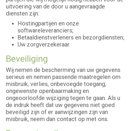
uitvoering van de door u aangevraagde
diensten zijn:
Hostingpartijen en onze
softwareleveranciers;
Betaaldienstverleners en bezorgdiensten;
Uw zorgverzekeraar.
Beveiliging
Wij nemen de bescherming van uw gegevens
serieus en nemen passende maatregelen om
misbruik, verlies, onbevoegde toegang,
ongewenste openbaarmaking en
ongeoorloofde wijziging tegen te gaan. Als u
de indruk heeft dat uw gegevens niet goed
beveiligd zijn of er aanwijzingen zijn van
misbruik, neem dan contact op met ons.