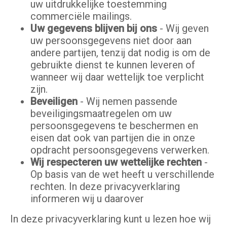
uw uitdrukkelijke toestemming
commerciële mailings.
Uw gegevens blijven bij ons
- Wij geven
uw persoonsgegevens niet door aan
andere partijen, tenzij dat nodig is om de
gebruikte dienst te kunnen leveren of
wanneer wij daar wettelijk toe verplicht
zijn.
Beveiligen
- Wij nemen passende
beveiligingsmaatregelen om uw
persoonsgegevens te beschermen en
eisen dat ook van partijen die in onze
opdracht persoonsgegevens verwerken.
Wij respecteren uw wettelijke rechten
-
Op basis van de wet heeft u verschillende
rechten. In deze privacyverklaring
informeren wij u daarover
In deze privacyverklaring kunt u lezen hoe wij