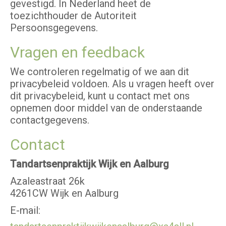
gevestigd. In Nederland heet de
toezichthouder de Autoriteit
Persoonsgegevens.
Vragen en feedback
We controleren regelmatig of we aan dit
privacybeleid voldoen. Als u vragen heeft over
dit privacybeleid, kunt u contact met ons
opnemen door middel van de onderstaande
contactgegevens.
Contact
Tandartsenpraktijk Wijk en Aalburg
Azaleastraat 26k
4261CW Wijk en Aalburg
E-mail: