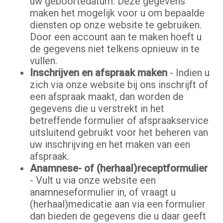
uw geboortedatum. Deze gegevens
maken het mogelijk voor u om bepaalde
diensten op onze website te gebruiken.
Door een account aan te maken hoeft u
de gegevens niet telkens opnieuw in te
vullen.
Inschrijven en afspraak maken
- Indien u
zich via onze website bij ons inschrijft of
een afspraak maakt, dan worden de
gegevens die u verstrekt in het
betreffende formulier of afspraakservice
uitsluitend gebruikt voor het beheren van
uw inschrijving en het maken van een
afspraak.
Anamnese- of (herhaal)receptformulier
- Vult u via onze website een
anamneseformulier in, of vraagt u
(herhaal)medicatie aan via een formulier
dan bieden de gegevens die u daar geeft