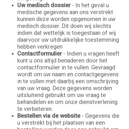
Uw medisch dossier
- In het geval u
medische gegevens aan ons verstrekt
kunnen deze worden opgenomen in uw
medisch dossier. Dit doen wij slechts
indien dat wettelijk is toegestaan of wij
daarvoor uw uitdrukkelijke toestemming
hebben verkregen
Contactformulier
- Indien u vragen heeft
kunt u ons altijd benaderen door het
contactformulier in te vullen. Gevraagd
wordt om uw naam en contactgegevens
in te vullen met daarbij een omschrijving
van uw vraag. Deze gegevens worden
uitsluitend gebruikt om uw vraag te
behandelen en om onze dienstverlening
te verbeteren.
Bestellen via de website
- Gegevens die
u verstrekt bij het plaatsen van een