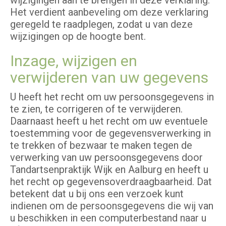
wijzigingen aan te brengen in deze verklaring.
Het verdient aanbeveling om deze verklaring
geregeld te raadplegen, zodat u van deze
wijzigingen op de hoogte bent.
Inzage, wijzigen en
verwijderen van uw gegevens
U heeft het recht om uw persoonsgegevens in
te zien, te corrigeren of te verwijderen.
Daarnaast heeft u het recht om uw eventuele
toestemming voor de gegevensverwerking in
te trekken of bezwaar te maken tegen de
verwerking van uw persoonsgegevens door
Tandartsenpraktijk Wijk en Aalburg en heeft u
het recht op gegevensoverdraagbaarheid. Dat
betekent dat u bij ons een verzoek kunt
indienen om de persoonsgegevens die wij van
u beschikken in een computerbestand naar u