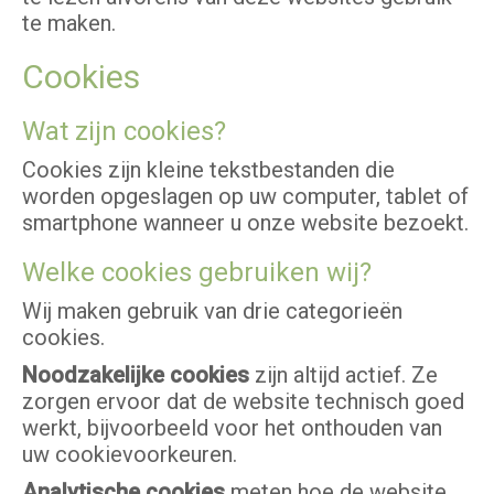
te maken.
Cookies
Wat zijn cookies?
Cookies zijn kleine tekstbestanden die
worden opgeslagen op uw computer, tablet of
smartphone wanneer u onze website bezoekt.
Welke cookies gebruiken wij?
Wij maken gebruik van drie categorieën
cookies.
Noodzakelijke cookies
zijn altijd actief. Ze
zorgen ervoor dat de website technisch goed
werkt, bijvoorbeeld voor het onthouden van
uw cookievoorkeuren.
Analytische cookies
meten hoe de website