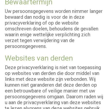
Bewaartermijn
Uw persoonsgegevens worden nimmer langer
bewaard dan nodig is voor de in deze
privacyverklaring of op de website
omschreven doelen, behoudens de gevallen
waarin enige wettelijke verplichting zich
verzet tegen verwijdering van de
persoonsgegevens.
Websites van derden
Deze privacyverklaring is niet van toepassing
op websites van derden die door middel van
links met deze website zijn verbonden. Wij
kunnen niet garanderen dat deze derden op
een betrouwbare of veilige manier met uw
persoonsgegevens omgaan. Daarom raden wij
u aan de privacyverklaring van deze websites
te lezen alvorens van deze websites gebruik