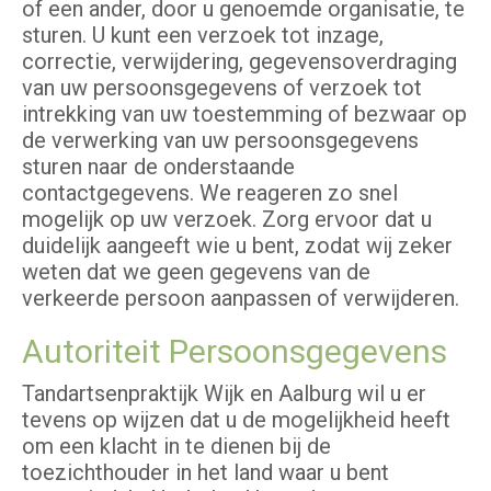
of een ander, door u genoemde organisatie, te
sturen. U kunt een verzoek tot inzage,
correctie, verwijdering, gegevensoverdraging
van uw persoonsgegevens of verzoek tot
intrekking van uw toestemming of bezwaar op
de verwerking van uw persoonsgegevens
sturen naar de onderstaande
contactgegevens. We reageren zo snel
mogelijk op uw verzoek. Zorg ervoor dat u
duidelijk aangeeft wie u bent, zodat wij zeker
weten dat we geen gegevens van de
verkeerde persoon aanpassen of verwijderen.
Autoriteit Persoonsgegevens
Tandartsenpraktijk Wijk en Aalburg wil u er
tevens op wijzen dat u de mogelijkheid heeft
om een klacht in te dienen bij de
toezichthouder in het land waar u bent