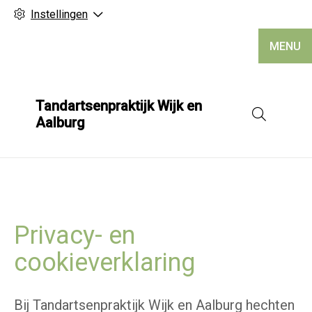
Instellingen
MENU
Tandartsenpraktijk Wijk en
Hoofd
Aalburg
Privacy- en
cookieverklaring
Bij Tandartsenpraktijk Wijk en Aalburg hechten