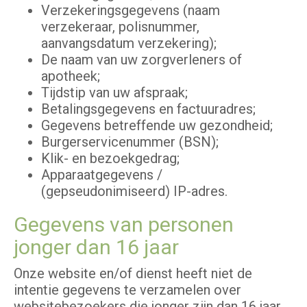
Verzekeringsgegevens (naam
verzekeraar, polisnummer,
aanvangsdatum verzekering);
De naam van uw zorgverleners of
apotheek;
Tijdstip van uw afspraak;
Betalingsgegevens en factuuradres;
Gegevens betreffende uw gezondheid;
Burgerservicenummer (BSN);
Klik- en bezoekgedrag;
Apparaatgegevens /
(gepseudonimiseerd) IP-adres.
Gegevens van personen
jonger dan 16 jaar
Onze website en/of dienst heeft niet de
intentie gegevens te verzamelen over
websitebezoekers die jonger zijn dan 16 jaar.