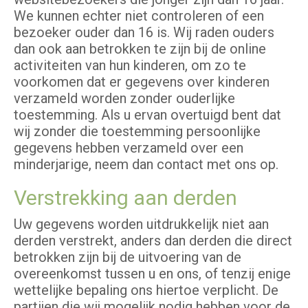
We kunnen echter niet controleren of een
bezoeker ouder dan 16 is. Wij raden ouders
dan ook aan betrokken te zijn bij de online
activiteiten van hun kinderen, om zo te
voorkomen dat er gegevens over kinderen
verzameld worden zonder ouderlijke
toestemming. Als u ervan overtuigd bent dat
wij zonder die toestemming persoonlijke
gegevens hebben verzameld over een
minderjarige, neem dan contact met ons op.
Verstrekking aan derden
Uw gegevens worden uitdrukkelijk niet aan
derden verstrekt, anders dan derden die direct
betrokken zijn bij de uitvoering van de
overeenkomst tussen u en ons, of tenzij enige
wettelijke bepaling ons hiertoe verplicht. De
partijen die wij mogelijk nodig hebben voor de