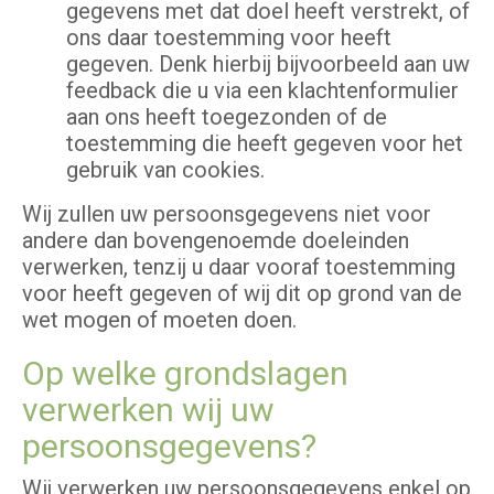
gegevens met dat doel heeft verstrekt, of
ons daar toestemming voor heeft
gegeven. Denk hierbij bijvoorbeeld aan uw
feedback die u via een klachtenformulier
aan ons heeft toegezonden of de
toestemming die heeft gegeven voor het
gebruik van cookies.
Wij zullen uw persoonsgegevens niet voor
andere dan bovengenoemde doeleinden
verwerken, tenzij u daar vooraf toestemming
voor heeft gegeven of wij dit op grond van de
wet mogen of moeten doen.
Op welke grondslagen
verwerken wij uw
persoonsgegevens?
Wij verwerken uw persoonsgegevens enkel op