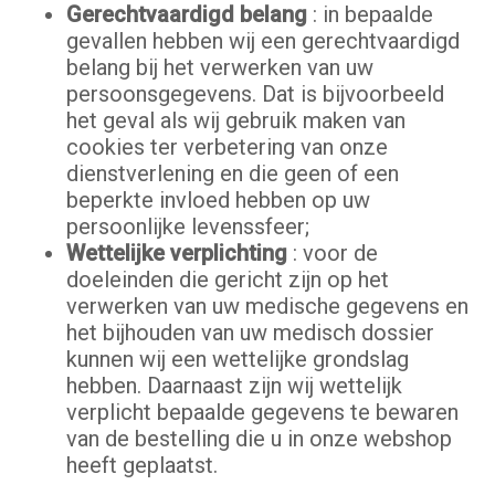
Gerechtvaardigd belang
: in bepaalde
gevallen hebben wij een gerechtvaardigd
belang bij het verwerken van uw
persoonsgegevens. Dat is bijvoorbeeld
het geval als wij gebruik maken van
cookies ter verbetering van onze
dienstverlening en die geen of een
beperkte invloed hebben op uw
persoonlijke levenssfeer;
Wettelijke verplichting
: voor de
doeleinden die gericht zijn op het
verwerken van uw medische gegevens en
het bijhouden van uw medisch dossier
kunnen wij een wettelijke grondslag
hebben. Daarnaast zijn wij wettelijk
verplicht bepaalde gegevens te bewaren
van de bestelling die u in onze webshop
heeft geplaatst.