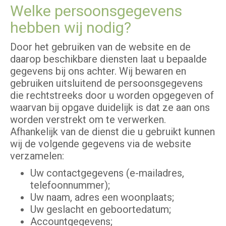
Welke persoonsgegevens
hebben wij nodig?
Door het gebruiken van de website en de
daarop beschikbare diensten laat u bepaalde
gegevens bij ons achter. Wij bewaren en
gebruiken uitsluitend de persoonsgegevens
die rechtstreeks door u worden opgegeven of
waarvan bij opgave duidelijk is dat ze aan ons
worden verstrekt om te verwerken.
Afhankelijk van de dienst die u gebruikt kunnen
wij de volgende gegevens via de website
verzamelen:
Uw contactgegevens (e-mailadres,
telefoonnummer);
Uw naam, adres een woonplaats;
Uw geslacht en geboortedatum;
Accountgegevens;