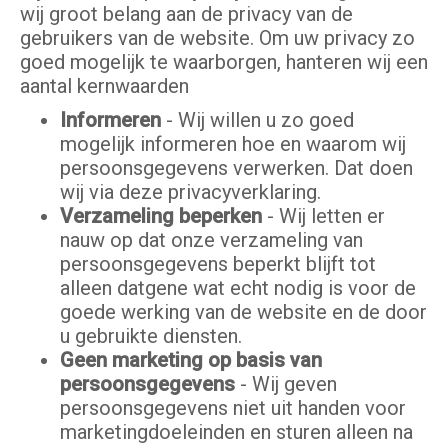
wij groot belang aan de privacy van de
gebruikers van de website. Om uw privacy zo
goed mogelijk te waarborgen, hanteren wij een
aantal kernwaarden
Informeren
- Wij willen u zo goed
mogelijk informeren hoe en waarom wij
persoonsgegevens verwerken. Dat doen
wij via deze privacyverklaring.
Verzameling beperken
- Wij letten er
nauw op dat onze verzameling van
persoonsgegevens beperkt blijft tot
alleen datgene wat echt nodig is voor de
goede werking van de website en de door
u gebruikte diensten.
Geen marketing op basis van
persoonsgegevens
- Wij geven
persoonsgegevens niet uit handen voor
marketingdoeleinden en sturen alleen na