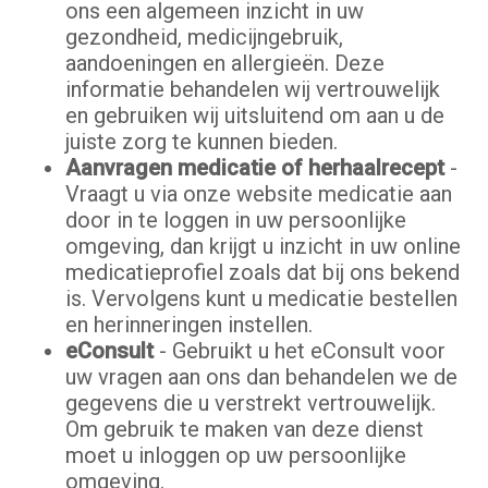
ons een algemeen inzicht in uw
gezondheid, medicijngebruik,
aandoeningen en allergieën. Deze
informatie behandelen wij vertrouwelijk
en gebruiken wij uitsluitend om aan u de
juiste zorg te kunnen bieden.
Aanvragen medicatie of herhaalrecept
-
Vraagt u via onze website medicatie aan
door in te loggen in uw persoonlijke
omgeving, dan krijgt u inzicht in uw online
medicatieprofiel zoals dat bij ons bekend
is. Vervolgens kunt u medicatie bestellen
en herinneringen instellen.
eConsult
- Gebruikt u het eConsult voor
uw vragen aan ons dan behandelen we de
gegevens die u verstrekt vertrouwelijk.
Om gebruik te maken van deze dienst
moet u inloggen op uw persoonlijke
omgeving.