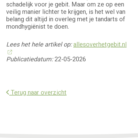
schadelijk voor je gebit. Maar om ze op een
veilig manier lichter te krijgen, is het wel van
belang dit altijd in overleg met je tandarts of
mondhygiënist te doen.
Lees het hele artikel op:
allesoverhetgebit.nl
Publicatiedatum:
22-05-2026
Terug naar overzicht