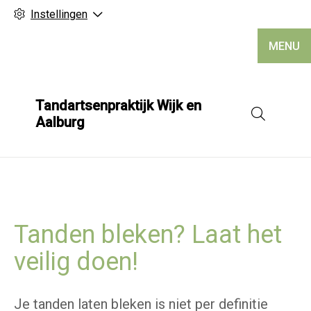
Instellingen
MENU
Tandartsenpraktijk Wijk en
Hoofd
Aalburg
Tanden bleken? Laat het
veilig doen!
Je tanden laten bleken is niet per definitie