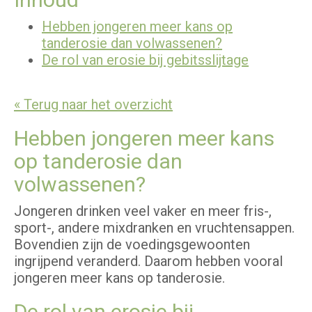
Hebben jongeren meer kans op
tanderosie dan volwassenen?
De rol van erosie bij gebitsslijtage
« Terug naar het overzicht
Hebben jongeren meer kans
op tanderosie dan
volwassenen?
Jongeren drinken veel vaker en meer fris-,
sport-, andere mixdranken en vruchtensappen.
Bovendien zijn de voedingsgewoonten
ingrijpend veranderd. Daarom hebben vooral
jongeren meer kans op tanderosie.
De rol van erosie bij