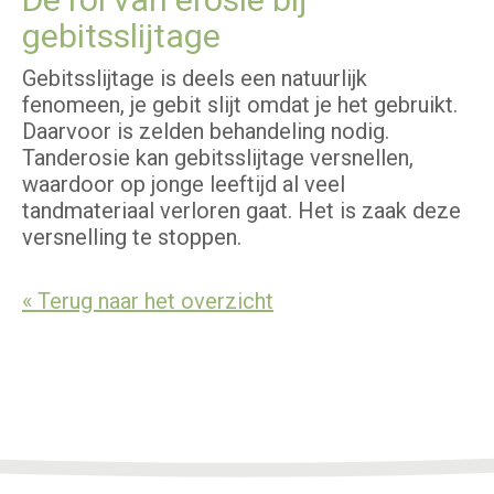
gebitsslijtage
Gebitsslijtage is deels een natuurlijk
fenomeen, je gebit slijt omdat je het gebruikt.
Daarvoor is zelden behandeling nodig.
Tanderosie kan gebitsslijtage versnellen,
waardoor op jonge leeftijd al veel
tandmateriaal verloren gaat. Het is zaak deze
versnelling te stoppen.
« Terug naar het overzicht